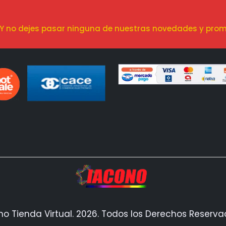
! Y no dejes pasar ninguna de nuestras novedades y prom
no Tienda Virtual. 2026. Todos los Derechos Reserv