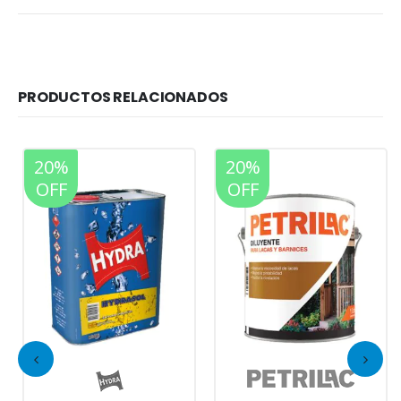
PRODUCTOS RELACIONADOS
20%
20%
OFF
OFF