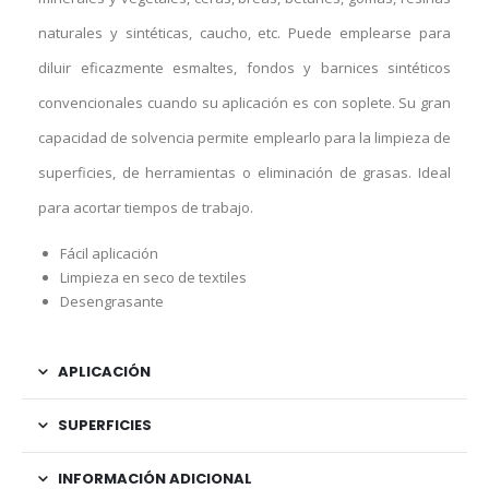
naturales y sintéticas, caucho, etc. Puede emplearse para
diluir eficazmente esmaltes, fondos y barnices sintéticos
convencionales cuando su aplicación es con soplete. Su gran
capacidad de solvencia permite emplearlo para la limpieza de
superficies, de herramientas o eliminación de grasas. Ideal
para acortar tiempos de trabajo.
Fácil aplicación
Limpieza en seco de textiles
Desengrasante
APLICACIÓN
SUPERFICIES
INFORMACIÓN ADICIONAL