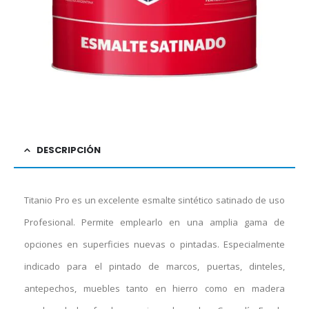
DESCRIPCIÓN
Titanio Pro es un excelente esmalte sintético satinado de uso
Profesional. Permite emplearlo en una amplia gama de
opciones en superficies nuevas o pintadas. Especialmente
indicado para el pintado de marcos, puertas, dinteles,
antepechos, muebles tanto en hierro como en madera