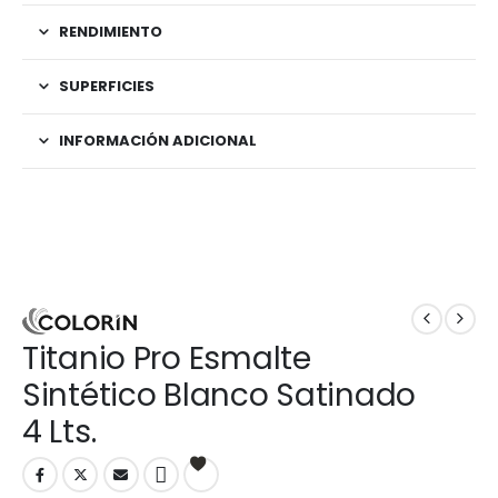
RENDIMIENTO
SUPERFICIES
INFORMACIÓN ADICIONAL
Titanio Pro Esmalte
Sintético Blanco Satinado
4 Lts.