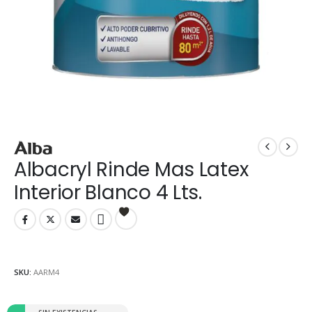
Albacryl Rinde Mas Latex
Interior Blanco 4 Lts.
SKU:
AARM4