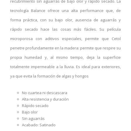
recubrimiento sin aguarrás de bajo olor y rápido secado. La
tecnología Balance ofrece una alta performance que, de
forma práctica, con su bajo olor, ausencia de aguarrás y
rápido secado hace las cosas más fáciles. Su película
microporosa con aditivos especiales, permite que Cetol
penetre profundamente en la madera: permite que respire su
propia humedad y, al mismo tiempo, deja la superficie
totalmente impermeable a la lluvia. Es ideal para exteriores,
ya que evita la formación de algas y hongos
No cuartea ni descascara
Alta resistencia y duración
Rápido secado
Bajo olor
Sin aguarrás
Acabado: Satinado