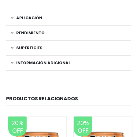
APLICACIÓN
RENDIMIENTO
SUPERFICIES
INFORMACIÓN ADICIONAL
PRODUCTOS RELACIONADOS
20%
20%
OFF
OFF