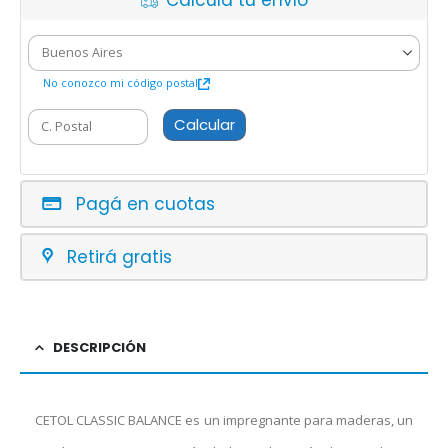
Calcula tu envío
No conozco mi código postal
Calcular
Pagá en cuotas
Retirá gratis
DESCRIPCIÓN
CETOL CLASSIC BALANCE es un impregnante para maderas, un