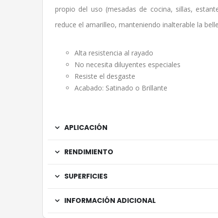
propio del uso (mesadas de cocina, sillas, estant
reduce el amarilleo, manteniendo inalterable la bell
Alta resistencia al rayado
No necesita diluyentes especiales
Resiste el desgaste
Acabado: Satinado o Brillante
APLICACIÓN
RENDIMIENTO
SUPERFICIES
INFORMACIÓN ADICIONAL