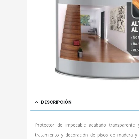
DESCRIPCIÓN
Protector de impecable acabado transparente y 
tratamiento y decoración de pisos de madera y o