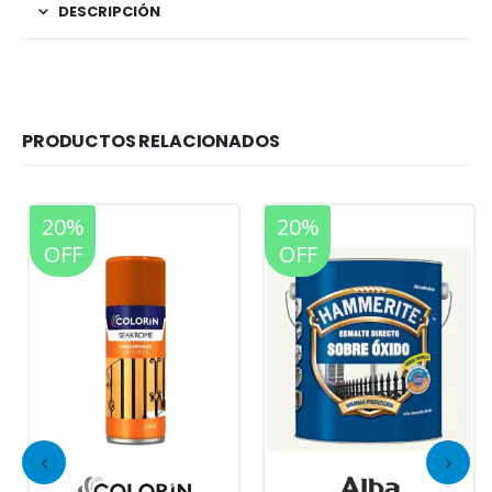
DESCRIPCIÓN
PRODUCTOS RELACIONADOS
20%
20%
OFF
OFF