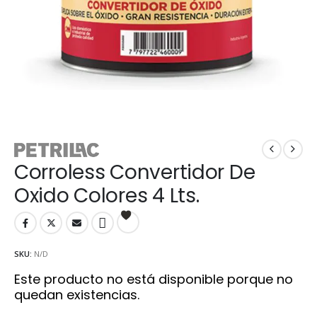
Corroless Convertidor De
Oxido Colores 4 Lts.
SKU:
N/D
Este producto no está disponible porque no
quedan existencias.