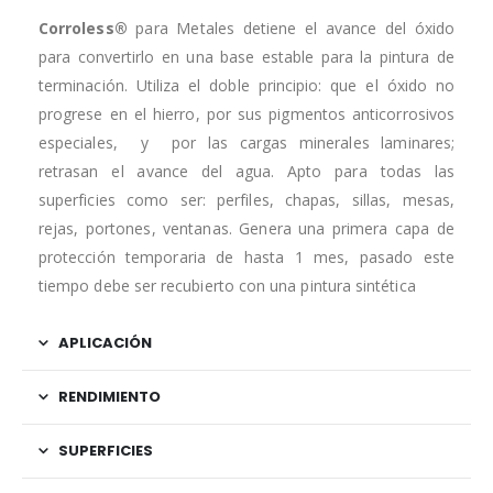
Corroless®
para Metales detiene el avance del óxido
para convertirlo en una base estable para la pintura de
terminación. Utiliza el doble principio: que el óxido no
progrese en el hierro, por sus pigmentos anticorrosivos
especiales, y por las cargas minerales laminares;
retrasan el avance del agua. Apto para todas las
superficies como ser: perfiles, chapas, sillas, mesas,
rejas, portones, ventanas. Genera una primera capa de
protección temporaria de hasta 1 mes, pasado este
tiempo debe ser recubierto con una pintura sintética
APLICACIÓN
RENDIMIENTO
SUPERFICIES