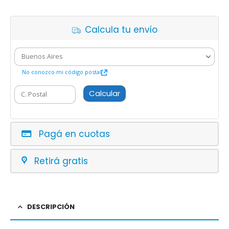
Calcula tu envío
No conozco mi código postal
Calcular
Pagá en cuotas
Retirá gratis
DESCRIPCIÓN