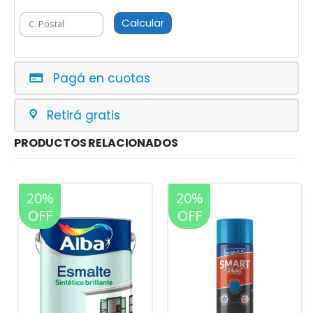
Calcular
Pagá en cuotas
Retirá gratis
PRODUCTOS RELACIONADOS
20%
20%
OFF
OFF