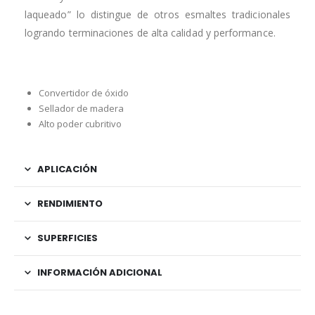
laqueado” lo distingue de otros esmaltes tradicionales
logrando terminaciones de alta calidad y performance.
Convertidor de óxido
Sellador de madera
Alto poder cubritivo
APLICACIÓN
RENDIMIENTO
SUPERFICIES
INFORMACIÓN ADICIONAL