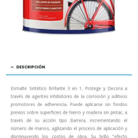
DESCRIPCIÓN
Esmalte Sintético Brillante 3 en 1. Protege y Decora a
través de agentes inhibidores de la corrosión y aditivos
promotores de adherencia. Puede aplicarse sin fondos
previos sobre superficies de hierro y madera sin pintar, a
través de su acción tipo Barrera, incrementando el
número de manos, agilizando el proceso de aplicación y
disminuyendo los costos de obra. Su brillo ”efecto