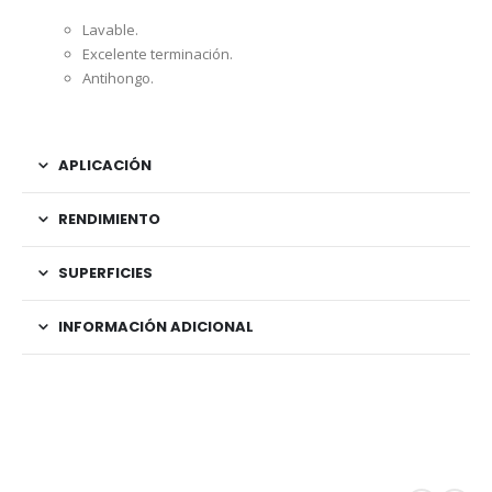
Lavable.
Excelente terminación.
Antihongo.
APLICACIÓN
RENDIMIENTO
SUPERFICIES
INFORMACIÓN ADICIONAL