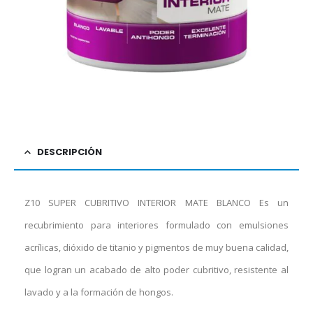
DESCRIPCIÓN
Z10 SUPER CUBRITIVO INTERIOR MATE BLANCO Es un
recubrimiento para interiores formulado con emulsiones
acrílicas, dióxido de titanio y pigmentos de muy buena calidad,
que logran un acabado de alto poder cubritivo, resistente al
lavado y a la formación de hongos.