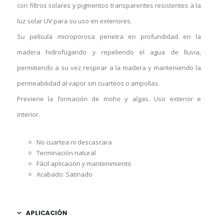
con filtros solares y pigmentos transparentes resistentes a la
luz solar UV para su uso en exteriores.
Su película microporosa penetra en profundidad en la
madera hidrofugando y repeliendo el agua de lluvia,
permitiendo a su vez respirar a la madera y manteniendo la
permeabilidad al vapor sin cuarteos o ampollas.
Previene la formación de moho y algas. Uso exterior e
interior.
No cuartea ni descascara
Terminación natural
Fácil aplicación y mantenimiento
Acabado: Satinado
APLICACIÓN