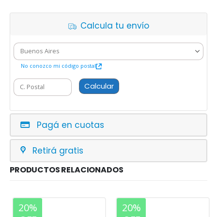
Calcula tu envío
No conozco mi código postal
Calcular
Pagá en cuotas
Retirá gratis
PRODUCTOS RELACIONADOS
20%
20%