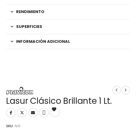
RENDIMIENTO
SUPERFICIES
INFORMACIÓN ADICIONAL
Lasur Clásico Brillante 1 Lt.
SKU:
N/D