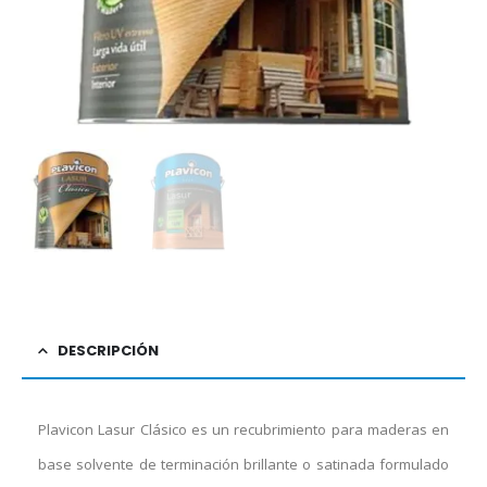
DESCRIPCIÓN
Plavicon Lasur Clásico es un recubrimiento para maderas en
base solvente de terminación brillante o satinada formulado