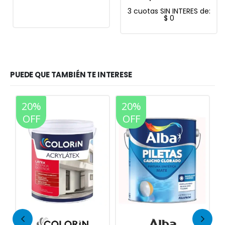
3 cuotas SIN INTERES de:
$
0
PUEDE QUE TAMBIÉN TE INTERESE
20%
20%
OFF
OFF