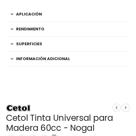
APLICACIÓN
RENDIMIENTO
SUPERFICIES
INFORMACIÓN ADICIONAL
Cetol Tinta Universal para
Madera 60cc - Nogal