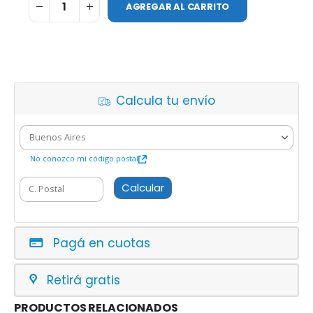
AGREGAR AL CARRITO
Calcula tu envío
No conozco mi código postal
Calcular
Pagá en cuotas
Retirá gratis
PRODUCTOS RELACIONADOS