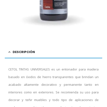
DESCRIPCIÓN
CETOL TINTAS UNIVERSALES es un entonador para madera
basado en óxidos de hierro transparentes que brindan un
acabado altamente decorativo y permanente tanto en
interiores como en exteriores. Se recomienda su uso para
decorar y teñir muebles y todo tipo de aplicaciones de