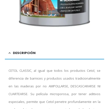
DESCRIPCIÓN
CETOL CLASSIC, al igual que todos los productos Cetol, se
diferencia de barnices y productos usados tradicionalmente
en las maderas por no AMPOLLARSE, DESCASCARARSE NI
CUARTEARSE. Su película microporosa, por tener aditivos
especiales, permite que Cetol penetre profundamente en la